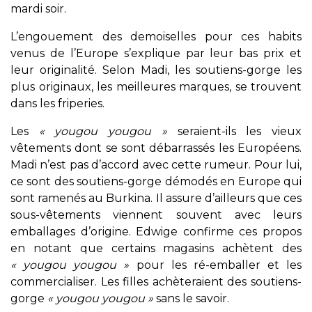
mardi soir.
L’engouement des demoiselles pour ces habits
venus de l’Europe s’explique par leur bas prix et
leur originalité. Selon Madi, les soutiens-gorge les
plus originaux, les meilleures marques, se trouvent
dans les friperies.
Les
« yougou yougou »
seraient-ils les vieux
vêtements dont se sont débarrassés les Européens.
Madi n’est pas d’accord avec cette rumeur. Pour lui,
ce sont des soutiens-gorge démodés en Europe qui
sont ramenés au Burkina. Il assure d’ailleurs que ces
sous-vêtements viennent souvent avec leurs
emballages d’origine. Edwige confirme ces propos
en notant que certains magasins achètent des
« yougou yougou »
pour les ré-emballer et les
commercialiser. Les filles achèteraient des soutiens-
gorge
« yougou yougou »
sans le savoir.