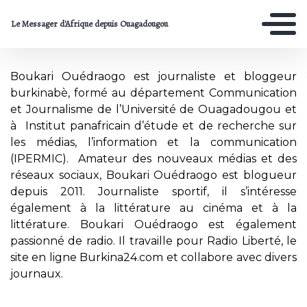
Le Messager d'Afrique depuis Ouagadougou
Boukari Ouédraogo est journaliste et bloggeur
burkinabè, formé au département Communication
et Journalisme de l’Université de Ouagadougou et
à Institut panafricain d’étude et de recherche sur
les médias, l’information et la communication
(IPERMIC). Amateur des nouveaux médias et des
réseaux sociaux, Boukari Ouédraogo est blogueur
depuis 2011. Journaliste sportif, il s’intéresse
également à la littérature au cinéma et à la
littérature. Boukari Ouédraogo est également
passionné de radio. Il travaille pour Radio Liberté, le
site en ligne Burkina24.com et collabore avec divers
journaux.