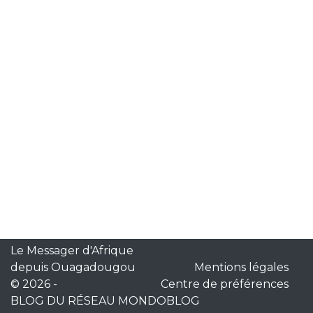
Le Messager d'Afrique
depuis Ouagadougou
Mentions légales
© 2026
-
Centre de préférences
BLOG DU RÉSEAU MONDOBLOG