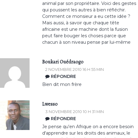
animal par son propriétaire. Voici des gestes
qui poussent les autres à bien réfléchir.
Comment ce monsieur a eu cette idée ?
Mais aussi, à savoir que chaque tête
africaine est une machine dont la fusion
peut faire bouger les choses parce que
chacun à son niveau pense par lui-même
Boukari Ouédraogo
2 NOVEMBRE 2010 16 H 55 MIN
RÉPONDRE
Bien dit mon frère
Lwesso
3 NOVEMBRE 2010 10 H 31 MIN
RÉPONDRE
Je pense qu'en Afrique on a encore besoin
d'apprendre sur les droits des animaux, le