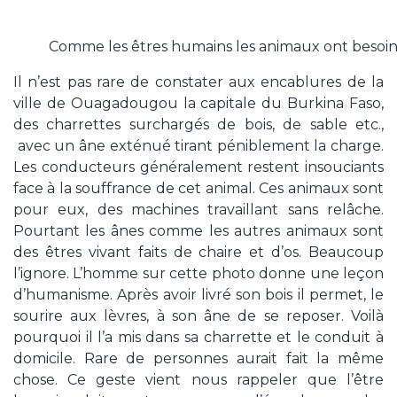
Comme les êtres humains les animaux ont besoin
Il n’est pas rare de constater aux encablures de la
ville de Ouagadougou la capitale du Burkina Faso,
des charrettes surchargés de bois, de sable etc.,
avec un âne exténué tirant péniblement la charge.
Les conducteurs généralement restent insouciants
face à la souffrance de cet animal. Ces animaux sont
pour eux, des machines travaillant sans relâche.
Pourtant les ânes comme les autres animaux sont
des êtres vivant faits de chaire et d’os. Beaucoup
l’ignore. L’homme sur cette photo donne une leçon
d’humanisme. Après avoir livré son bois il permet, le
sourire aux lèvres, à son âne de se reposer. Voilà
pourquoi il l’a mis dans sa charrette et le conduit à
domicile. Rare de personnes aurait fait la même
chose. Ce geste vient nous rappeler que l’être