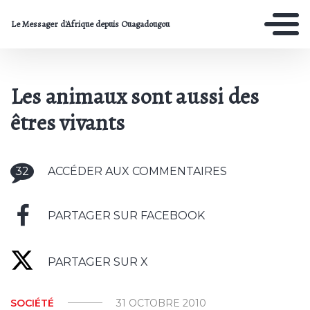
Le Messager d'Afrique depuis Ouagadougou
Les animaux sont aussi des
êtres vivants
32
ACCÉDER AUX COMMENTAIRES
PARTAGER SUR FACEBOOK
PARTAGER SUR X
SOCIÉTÉ
31 OCTOBRE 2010