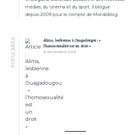
médias, du cinéma et du sport. Il blogue
depuis 2009 pour le compte de Mondoblog.
POPULAIRES
Alima, lesbienne à Ouagadougou : «
l’homosexualité est un droit »
8 décembre 2010