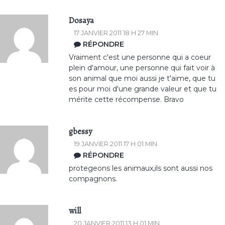
Dosaya
17 JANVIER 2011 18 H 27 MIN
RÉPONDRE
Vraiment c'est une personne qui a coeur
plein d'amour, une personne qui fait voir à
son animal que moi aussi je t'aime, que tu
es pour moi d'une grande valeur et que tu
mérite cette récompense. Bravo
gbessy
19 JANVIER 2011 17 H 01 MIN
RÉPONDRE
protegeons les animaux,ils sont aussi nos
compagnons.
will
20 JANVIER 2011 13 H 01 MIN