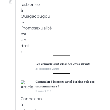
Les animaux sont aussi des êtres vivants
31 octobre 2010
Connexion à internet: airtel Burkina vole ses
consommateurs ?
5 mai 2015