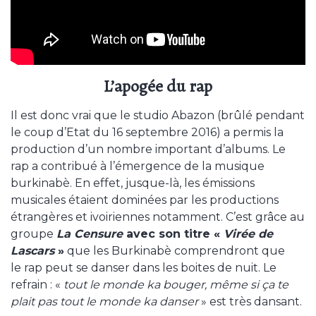
L’apogée du rap
Il est donc vrai que le studio Abazon (brûlé pendant
le coup d’Etat du 16 septembre 2016) a permis la
production d’un nombre important d’albums. Le
rap a contribué à l’émergence de la musique
burkinabè. En effet, jusque-là, les émissions
musicales étaient dominées par les productions
étrangères et ivoiriennes notamment. C’est grâce au
groupe
La Censure
avec son titre «
Virée de
Lascars
»
que les Burkinabè comprendront que
le rap peut se danser dans les boites de nuit. Le
refrain : «
tout le monde ka bouger, même si ça te
plait pas tout le monde ka danser
» est très dansant.