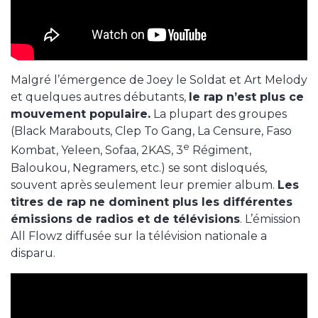
Malgré l’émergence de Joey le Soldat et Art Melody
et quelques autres débutants,
le rap n’est plus ce
mouvement populaire.
La plupart des groupes
(Black Marabouts, Clep To Gang, La Censure, Faso
e
Kombat, Yeleen, Sofaa, 2KAS, 3
Régiment,
Baloukou, Negramers, etc.) se sont disloqués,
souvent après seulement leur premier album.
Les
titres de rap ne dominent plus les différentes
émissions de radios et de télévisions
. L’émission
All Flowz diffusée sur la télévision nationale a
disparu.