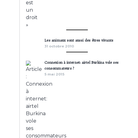
Les animaux sont aussi des êtres vivants
31 octobre 2010
Connexion à internet: airtel Burkina vole ses
consommateurs ?
5 mai 2015