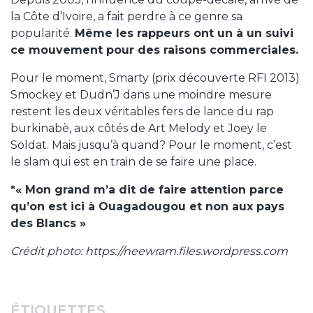
la Côte d’Ivoire, a fait perdre à ce genre sa
popularité.
Même les rappeurs ont un à un suivi
ce mouvement pour des raisons commerciales.
Pour le moment, Smarty (prix découverte RFI 2013)
Smockey et Dudn’J dans une moindre mesure
restent les deux véritables fers de lance du rap
burkinabè, aux côtés de Art Melody et Joey le
Soldat. Mais jusqu’à quand? Pour le moment, c’est
le slam qui est en train de se faire une place.
*« Mon grand m’a dit de faire attention parce
qu’on est ici à Ouagadougou et non aux pays
des Blancs »
Crédit photo: https://neewram.files.wordpress.com
ÉTIQUETTES