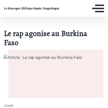
Le Messager d'Afrique depuis Ouagadougou
Le rap agonise au Burkina
Faso
Crédit: