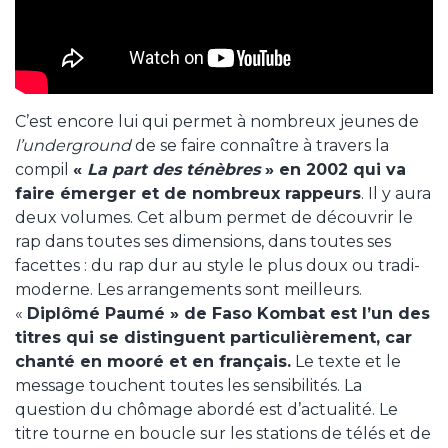
C’est encore lui qui permet à nombreux jeunes de
l’underground
de se faire connaître à travers la
compil
«
La part des ténèbres
» en 2002 qui va
faire émerger et de nombreux rappeurs
. Il y aura
deux volumes. Cet album permet de découvrir le
rap dans toutes ses dimensions, dans toutes ses
facettes : du rap dur au style le plus doux ou tradi-
moderne. Les arrangements sont meilleurs.
«
Diplômé Paumé » de Faso Kombat est l’un des
titres qui se distinguent particulièrement, car
chanté en mooré et en français.
Le texte et le
message touchent toutes les sensibilités. La
question du chômage abordé est d’actualité. Le
titre tourne en boucle sur les stations de télés et de