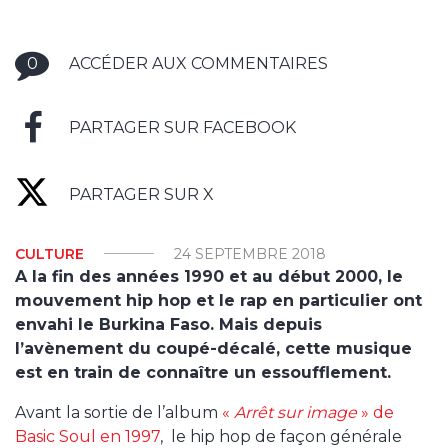
0
ACCÉDER AUX COMMENTAIRES
PARTAGER SUR FACEBOOK
PARTAGER SUR X
CULTURE
24 SEPTEMBRE 2018
A la fin des années 1990 et au début 2000, le
mouvement hip hop et le rap en particulier ont
envahi le Burkina Faso. Mais depuis
l’avènement du coupé-décalé, cette musique
est en train de connaître un essoufflement.
Avant la sortie de l’album
«
Arrêt sur image
» de
Basic Soul en 1997
, le hip hop de façon générale