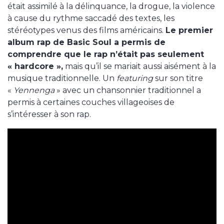
était assimilé à la délinquance, la drogue, la violence
à cause du rythme saccadé des textes, les
stéréotypes venus des films américains.
Le premier
album rap de Basic Soul a permis de
comprendre que le rap n’était pas seulement
« hardcore »,
mais qu’il se mariait aussi aisément à la
musique traditionnelle. Un
featuring
sur son titre
«
Yennenga
» avec un chansonnier traditionnel a
permis à certaines couches villageoises de
s’intéresser à son rap.