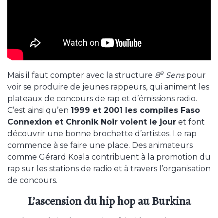
e
Mais il faut compter avec la structure
8
Sens
pour
voir se produire de jeunes rappeurs, qui animent les
plateaux de concours de rap et d’émissions radio.
C’est ainsi qu’en
1999 et 2001 les compiles Faso
Connexion et Chronik Noir voient le jour
et font
découvrir une bonne brochette d’artistes. Le rap
commence à se faire une place. Des animateurs
comme Gérard Koala contribuent à la promotion du
rap sur les stations de radio et à travers l’organisation
de concours.
L’ascension du hip hop au Burkina