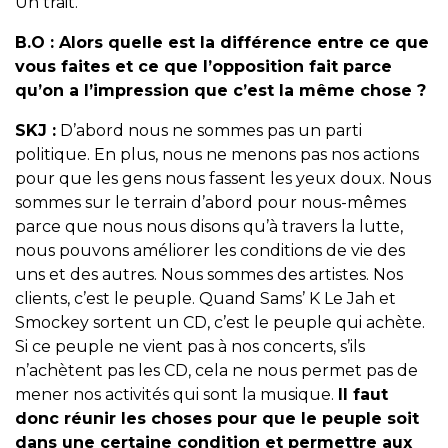
Un trait.
B.O :
Alors quelle est la différence entre ce que
vous faites et ce que l’opposition fait parce
qu’on a l’impression que c’est la même chose ?
SKJ :
D’abord nous ne sommes pas un parti
politique. En plus, nous ne menons pas nos actions
pour que les gens nous fassent les yeux doux. Nous
sommes sur le terrain d’abord pour nous-mêmes
parce que nous nous disons qu’à travers la lutte,
nous pouvons améliorer les conditions de vie des
uns et des autres. Nous sommes des artistes. Nos
clients, c’est le peuple. Quand Sams’ K Le Jah et
Smockey sortent un CD, c’est le peuple qui achète.
Si ce peuple ne vient pas à nos concerts, s’ils
n’achètent pas les CD, cela ne nous permet pas de
mener nos activités qui sont la musique.
Il faut
donc réunir les choses pour que le peuple soit
dans une certaine condition et permettre aux