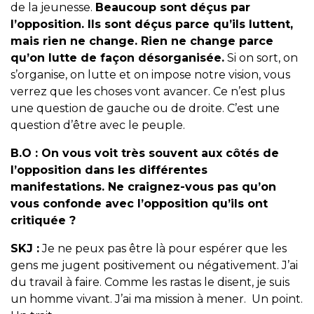
de la jeunesse.
Beaucoup sont déçus par
l’opposition. Ils sont déçus parce qu’ils luttent,
mais rien ne change. Rien ne change parce
qu’on lutte de façon désorganisée.
Si on sort, on
s’organise, on lutte et on impose notre vision, vous
verrez que les choses vont avancer. Ce n’est plus
une question de gauche ou de droite. C’est une
question d’être avec le peuple.
B.O :
On vous voit très souvent aux côtés de
l’opposition dans les différentes
manifestations. Ne craignez-vous pas qu’on
vous confonde avec l’opposition qu’ils ont
critiquée ?
SKJ :
Je ne peux pas être là pour espérer que les
gens me jugent positivement ou négativement. J’ai
du travail à faire. Comme les rastas le disent, je suis
un homme vivant. J’ai ma mission à mener. Un point.