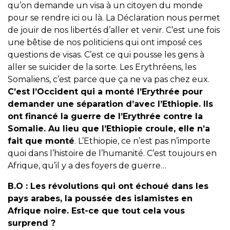
qu’on demande un visa à un citoyen du monde
pour se rendre ici ou là. La Déclaration nous permet
de jouir de nos libertés d’aller et venir. C’est une fois
une bêtise de nos politiciens qui ont imposé ces
questions de visas. C’est ce qui pousse les gens à
aller se suicider de la sorte. Les Erythréens, les
Somaliens, c’est parce que ça ne va pas chez eux.
C’est l’Occident qui a monté l’Erythrée pour
demander une séparation d’avec l’Ethiopie. Ils
ont financé la guerre de l’Erythrée contre la
Somalie. Au lieu que l’Ethiopie croule, elle n’a
fait que monté
. L’Ethiopie, ce n’est pas n’importe
quoi dans l’histoire de l’humanité. C’est toujours en
Afrique, qu’il y a des foyers de guerre…
B.O :
Les révolutions qui ont échoué dans les
pays arabes, la poussée des islamistes en
Afrique noire. Est-ce que tout cela vous
surprend ?