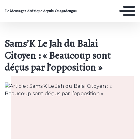
Le Messager d'Afrique depuis Ouagadougou
Sams’K Le Jah du Balai
Citoyen : « Beaucoup sont
déçus par l’opposition »