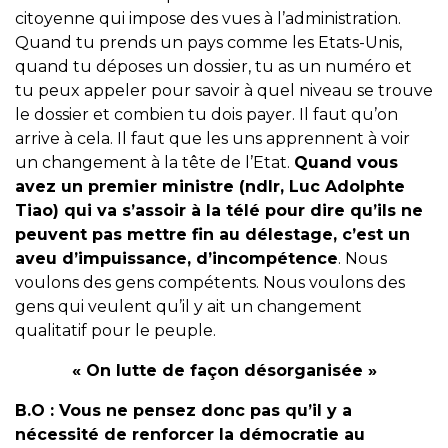
citoyenne qui impose des vues à l’administration.
Quand tu prends un pays comme les Etats-Unis,
quand tu déposes un dossier, tu as un numéro et
tu peux appeler pour savoir à quel niveau se trouve
le dossier et combien tu dois payer. Il faut qu’on
arrive à cela. Il faut que les uns apprennent à voir
un changement à la tête de l’Etat.
Quand vous
avez un premier ministre (ndlr, Luc Adolphte
Tiao) qui va s’assoir à la télé pour dire qu’ils ne
peuvent pas mettre fin au délestage, c’est un
aveu d’impuissance, d’incompétence
. Nous
voulons des gens compétents. Nous voulons des
gens qui veulent qu’il y ait un changement
qualitatif pour le peuple.
« On lutte de façon désorganisée »
B.O :
Vous ne pensez donc pas qu’il y a
nécessité de renforcer la démocratie au