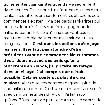
qui se sentent sankaristes quand il y a seulement
des élections. Pour nous, il ne faut pas que les partis
sankaristes attendent seulement les élections pour
commencer à exister. Il y a des partis sankaristes qui
ont des députés à l’assemblée qui gagnent des
millions par an. Est-ce qu’ils ne peuvent pas se
mettre ensemble pour créer ne serait-ce qu’un
forage par an ?
C’est dans les actions qu’on juge
les gens. Il ne faut pas attendre d’être
président avant de commencer. Nous sommes
des artistes et avec des amis qu’on a
rencontrés en France, j’ai pu faire un forage
dans un village. J’ai compris que c’était
possible. Cela ne coûte pas plus de cinq
millions.
Alors que ces hommes gagnent plus de
cinq millions par mois. C’est un minimum. J’ai discuté
avec un ingénieur des BTP qui m’a fait savoir
qu’avec 30 millions on peut construire un centre de