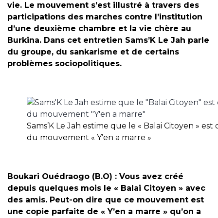
vie. Le mouvement s’est illustré à travers des
participations des marches contre l’institution
d’une deuxième chambre et la vie chère au
Burkina. Dans cet entretien Sams’K Le Jah parle
du groupe, du sankarisme et de certains
problèmes sociopolitiques.
Sams’K Le Jah estime que le « Balai Citoyen » est 
du mouvement « Y’en a marre »
Boukari Ouédraogo (B.O) : Vous avez créé
depuis quelques mois le « Balai Citoyen » avec
des amis. Peut-on dire que ce mouvement est
une copie parfaite de « Y’en a marre » qu’on a