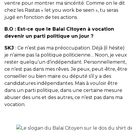
ventre pour montrer ma sincérité. Comme on le dit
chez les Rastas « let you work be seen », tu seras
jugé en fonction de tes actions.
B.O :
Est-ce que le Balai Citoyen à vocation
devenir un parti politique un jour ?
SKJ
: Ce n’est pas ma préoccupation. Déjà (il hésite)
je n’aime pas la politique politicienne… Noon, je veux
rester quelqu’un d’indépendant. Personnellement,
ce n’est pas dans mes rêves. Je peux, peut-être, être
conseiller ou bien maire ou député s’il y a des
candidatures indépendantes. Mais à vouloir être
dans un parti politique, dans une certaine mesure
abuser des uns et des autres, ce n’est pas dans ma
vocation.