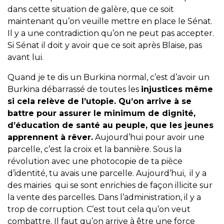
dans cette situation de galère, que ce soit
maintenant qu’on veuille mettre en place le Sénat.
Il y a une contradiction qu’on ne peut pas accepter.
Si Sénat il doit y avoir que ce soit après Blaise, pas
avant lui.
Quand je te dis un Burkina normal, c’est d’avoir un
Burkina débarrassé de toutes les
injustices même
si cela relève de l’utopie. Qu’on arrive à se
battre pour assurer le minimum de dignité,
d’éducation de santé au peuple, que les jeunes
apprennent à rêver.
Aujourd’hui pour avoir une
parcelle, c’est la croix et la bannière. Sous la
révolution avec une photocopie de ta pièce
d’identité, tu avais une parcelle. Aujourd’hui, il y a
des mairies qui se sont enrichies de façon illicite sur
la vente des parcelles. Dans l’administration, il y a
trop de corruption. C’est tout cela qu’on veut
combattre. Il faut qu’on arrive à être une force