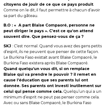
citoyens de jouir de ce que ce pays produit
.
Comme on le dit, il faut permettre à chacun d’avoir
sa part du gâteau.
B.O :
« A part Blaise Compaoré, personne ne
peut diriger le pays ». C’est ce qu’on attend
souvent dire. Que pensez-vous de ça ?
SKJ
: C’est normal. Quand vous avez des gens petits
d’esprit, ils ne peuvent que penser de cette façon.
Le Burkina Faso existait avant Blaise Compaoré, le
Burkina Faso existera après Blaise Compaoré.
Quand quelqu’un vous dit, si on remplace
Blaise qui va prendre le pouvoir ? il remet en
cause l’éducation que ses parents lui ont
donnée. Ses parents ont investi inutilement sur
celui qui pense comme cela.
Quelqu’un qui a un
minimum d’esprit ne peut pas penser comme cela.
Avec ou sans Blaise Compaoré, le Burkina Faso