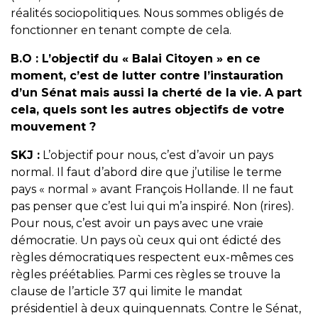
réalités sociopolitiques. Nous sommes obligés de
fonctionner en tenant compte de cela.
B.O :
L’objectif du « Balai Citoyen » en ce
moment, c’est de lutter contre l’instauration
d’un Sénat mais aussi la cherté de la vie. A part
cela, quels sont les autres objectifs de votre
mouvement ?
SKJ :
L’objectif pour nous, c’est d’avoir un pays
normal. Il faut d’abord dire que j’utilise le terme
pays « normal » avant François Hollande. Il ne faut
pas penser que c’est lui qui m’a inspiré. Non (rires).
Pour nous, c’est avoir un pays avec une vraie
démocratie. Un pays où ceux qui ont édicté des
règles démocratiques respectent eux-mêmes ces
règles préétablies. Parmi ces règles se trouve la
clause de l’article 37 qui limite le mandat
présidentiel à deux quinquennats. Contre le Sénat,