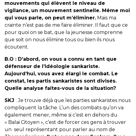
mouvements qui élèvent le niveau de
vigilance, un mouvement sentinelle. Même moi
qui vous parle, on peut m’éliminer.
Mais ma
crainte n’est pas de me faire éliminer. Il faut que ce
pour quoi on se bat, que la jeunesse comprenne
que soit on nous élimine tous ou bien ils nous
écoutent.
B.O :
D’abord, on vous a connu en tant que
défenseur de l’idéologie sankariste.
Aujourd’hui, vous avez élargi le combat. Le
constat, les partis sankaristes sont divisés.
Quelle analyse faîtes-vous de la situation?
SKJ
: Je trouve déjà que les parties sankaristes nous
compliquent la tâche. L’un des combats qu’on va
également mener, même si c’est en dehors du
« Balai Citoyen », c’est de forcer ces gens à trouver
un seul représentant pour parler au nom de