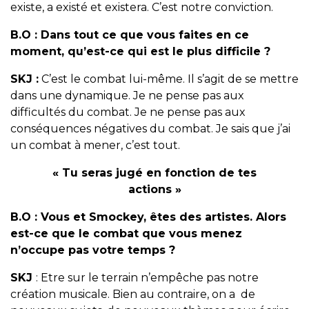
existe, a existé et existera. C’est notre conviction.
B.O :
Dans tout ce que vous faites en ce
moment, qu’est-ce qui est le plus difficile ?
SKJ :
C’est le combat lui-même. Il s’agit de se mettre
dans une dynamique. Je ne pense pas aux
difficultés du combat. Je ne pense pas aux
conséquences négatives du combat. Je sais que j’ai
un combat à mener, c’est tout.
« Tu seras jugé en fonction de tes
actions »
B.O :
Vous et Smockey, êtes des artistes. Alors
est-ce que le combat que vous menez
n’occupe pas votre temps ?
SKJ
: Etre sur le terrain n’empêche pas notre
création musicale. Bien au contraire, on a de