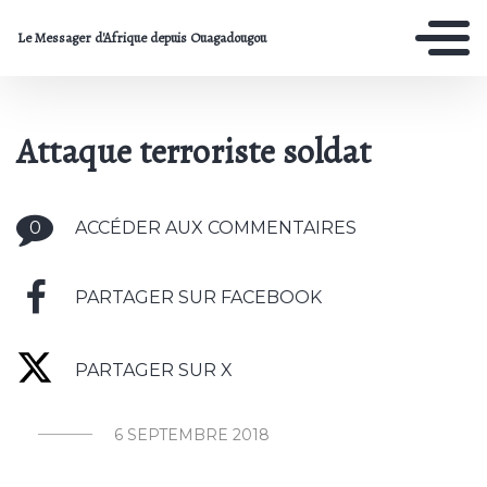
Le Messager d'Afrique depuis Ouagadougou
Attaque terroriste soldat
0
ACCÉDER AUX COMMENTAIRES
PARTAGER SUR FACEBOOK
PARTAGER SUR X
6 SEPTEMBRE 2018