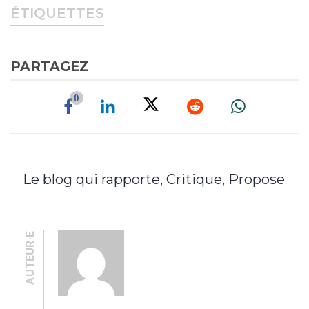
ÉTIQUETTES
PARTAGEZ
0
Le blog qui rapporte, Critique, Propose
AUTEUR·E