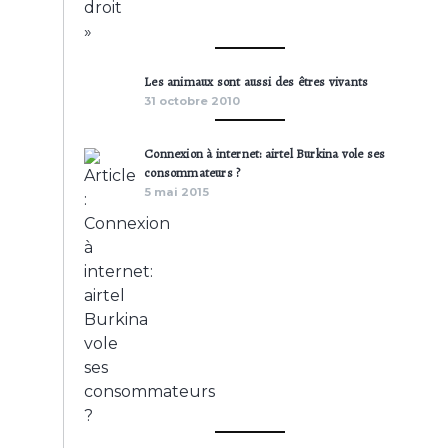
Les animaux sont aussi des êtres vivants
31 octobre 2010
Connexion à internet: airtel Burkina vole ses
consommateurs ?
5 mai 2015