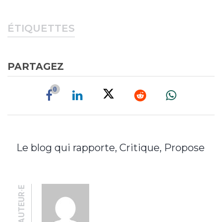
ÉTIQUETTES
PARTAGEZ
0
Le blog qui rapporte, Critique, Propose
AUTEUR·E