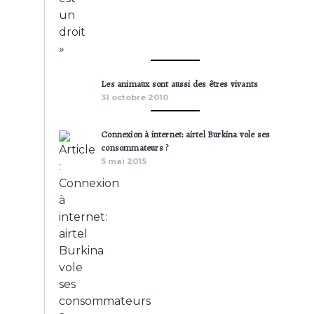
Les animaux sont aussi des êtres vivants
31 octobre 2010
Connexion à internet: airtel Burkina vole ses
consommateurs ?
5 mai 2015